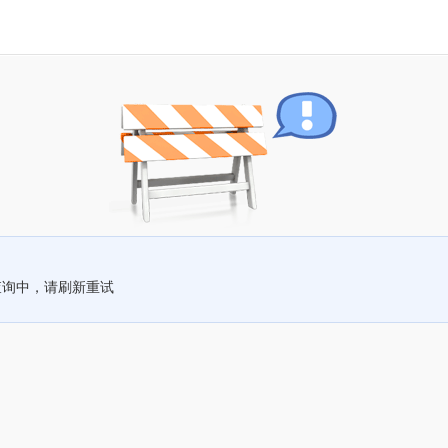
查询中，请刷新重试