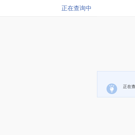
正在查询中
正在