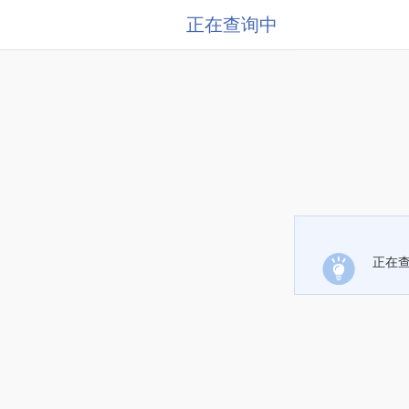
正在查询中
正在