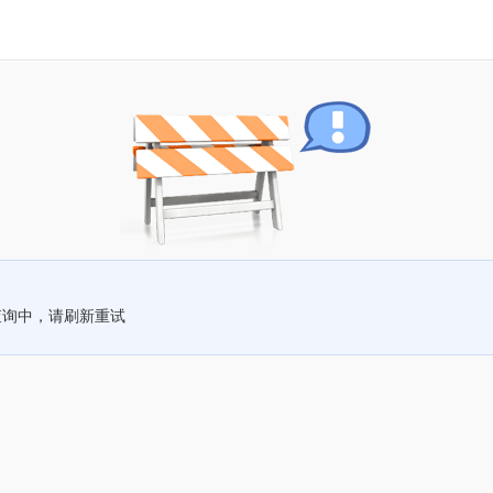
查询中，请刷新重试