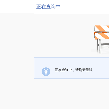
正在查询中
正在查询中，请刷新重试