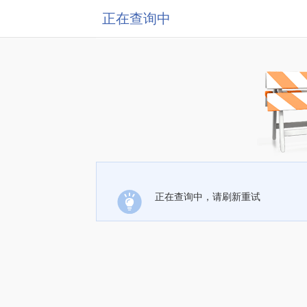
正在查询中
正在查询中，请刷新重试