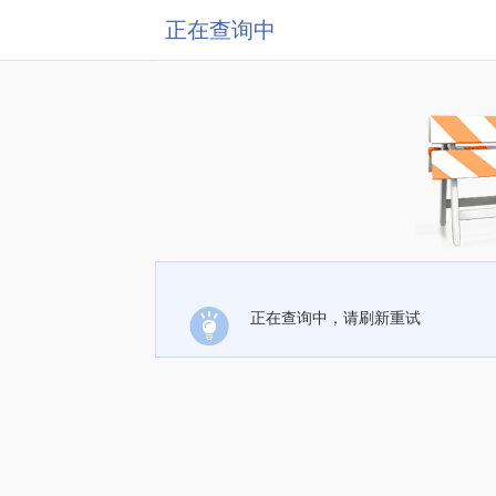
正在查询中
正在查询中，请刷新重试