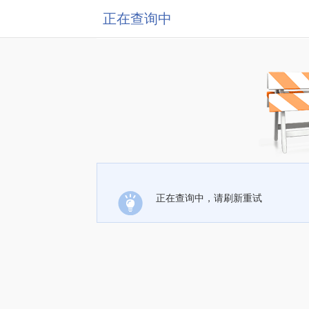
正在查询中
正在查询中，请刷新重试