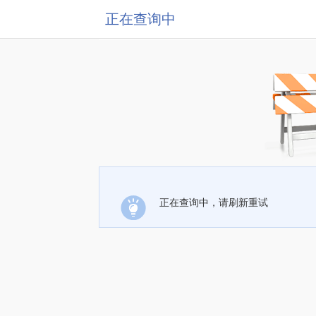
正在查询中
正在查询中，请刷新重试