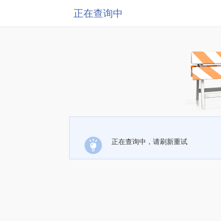
正在查询中
正在查询中，请刷新重试