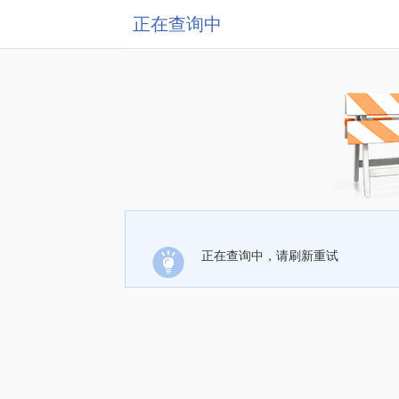
正在查询中
正在查询中，请刷新重试