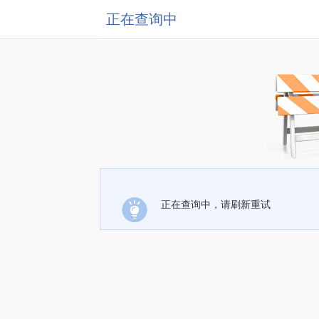
正在查询中
正在查询中，请刷新重试