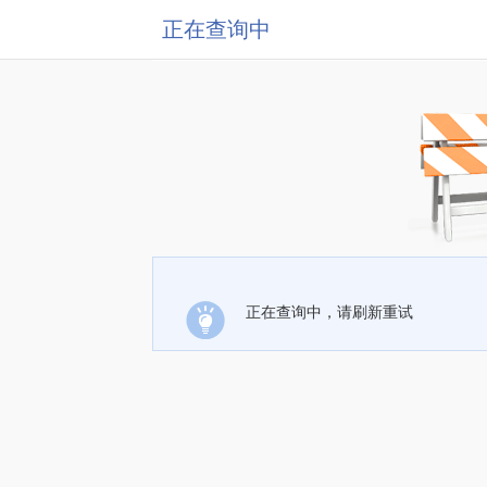
正在查询中
正在查询中，请刷新重试