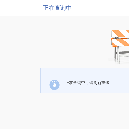
正在查询中
正在查询中，请刷新重试