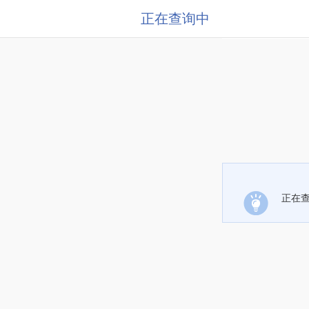
正在查询中
正在