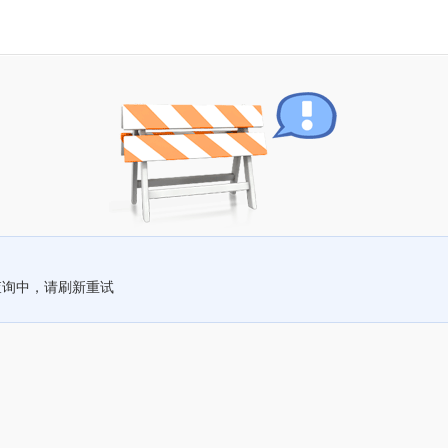
查询中，请刷新重试