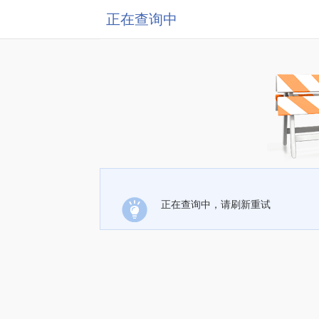
正在查询中
正在查询中，请刷新重试