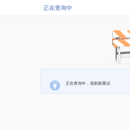
正在查询中
正在查询中，请刷新重试