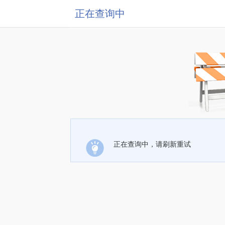
正在查询中
正在查询中，请刷新重试